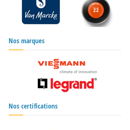
Nos marques
Nos certifications