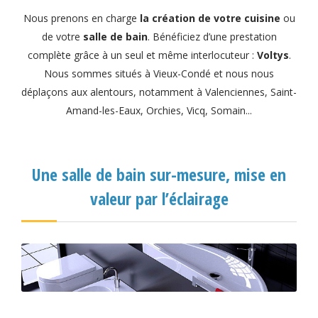
Nous prenons en charge
la création de votre cuisine
ou
de votre
salle de bain
. Bénéficiez d’une prestation
complète grâce à un seul et même interlocuteur :
Voltys
.
Nous sommes situés à Vieux-Condé et nous nous
déplaçons aux alentours, notamment à Valenciennes, Saint-
Amand-les-Eaux, Orchies, Vicq, Somain...
Une salle de bain sur-mesure, mise en
valeur par l’éclairage