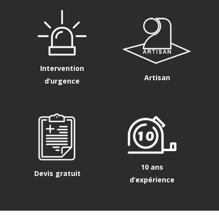
Intervention
Artisan
d’urgence
10 ans
Devis gratuit
d’expérience