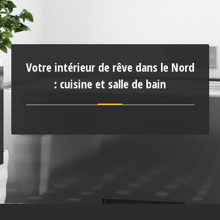
Votre intérieur de rêve dans le Nord
: cuisine et salle de bain