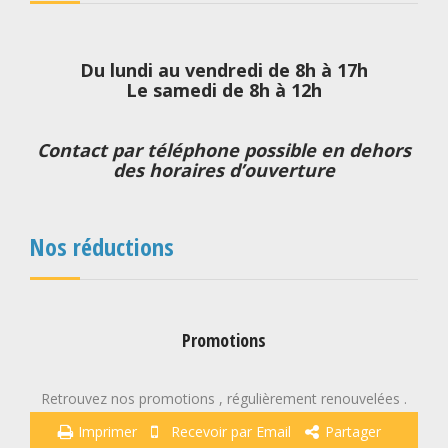
Du lundi au vendredi de 8h à 17h
Le samedi de 8h à 12h
Contact par téléphone possible en dehors
des horaires d’ouverture
Nos réductions
Promotions
Retrouvez nos promotions , régulièrement renouvelées .
Imprimer
Recevoir par Email
Partager