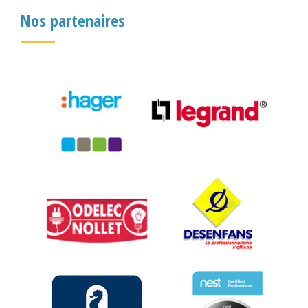
Nos partenaires