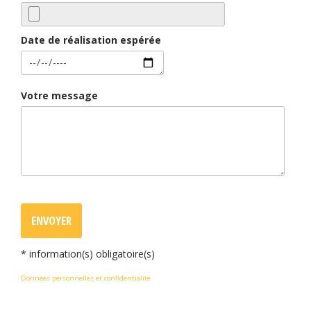
Date de réalisation espérée
Votre message
ENVOYER
*
information(s) obligatoire(s)
Données personnelles et confidentialité