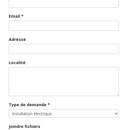
Email
*
Adresse
Localité
Type de demande
*
Joindre fichiers