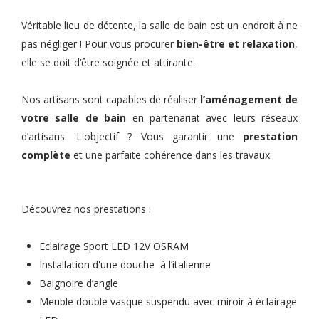
Véritable lieu de détente, la salle de bain est un endroit à ne
pas négliger ! Pour vous procurer
bien-être et relaxation
,
elle se doit d’être soignée et attirante.
Nos artisans sont capables de réaliser
l’aménagement de
votre salle de bain
en partenariat avec leurs réseaux
d’artisans. L'objectif ? Vous garantir une
prestation
complète
et une parfaite cohérence dans les travaux.
Découvrez nos prestations :
Eclairage Sport LED 12V OSRAM
Installation d'une douche à l’italienne
Baignoire d’angle
Meuble double vasque suspendu avec miroir à éclairage