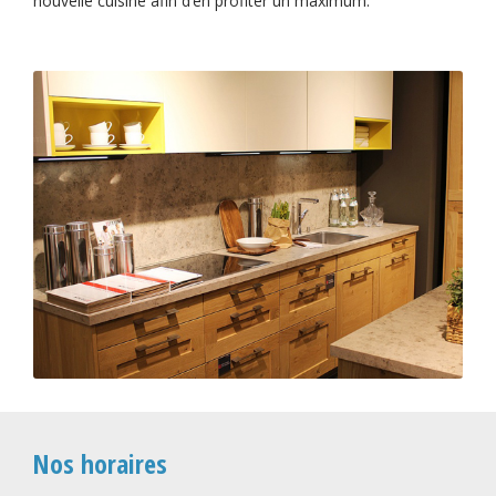
nouvelle cuisine afin d’en profiter un maximum.
Nos horaires