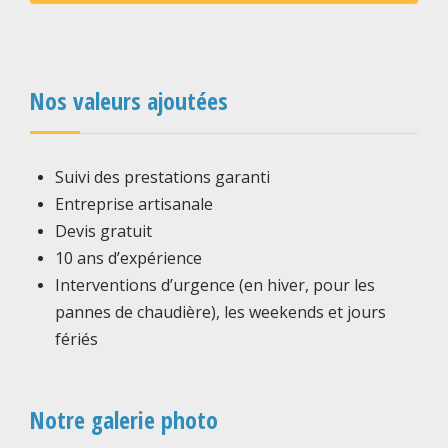
Nos valeurs ajoutées
Suivi des prestations garanti
Entreprise artisanale
Devis gratuit
10 ans d’expérience
Interventions d’urgence (en hiver, pour les
pannes de chaudière), les weekends et jours
fériés
Notre galerie photo