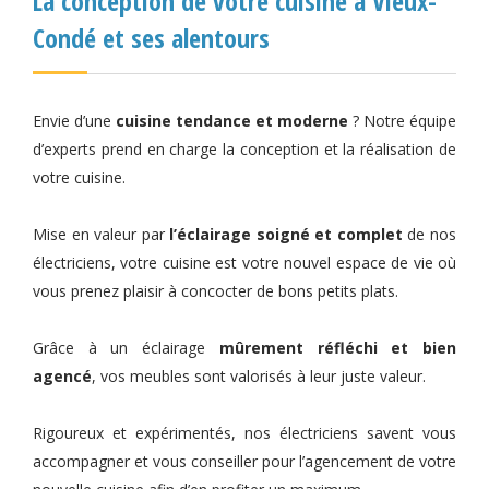
La conception de votre cuisine à Vieux-
Condé et ses alentours
Envie d’une
cuisine tendance et moderne
? Notre équipe
d’experts prend en charge la conception et la réalisation de
votre cuisine.
Mise en valeur par
l’éclairage soigné et complet
de nos
électriciens, votre cuisine est votre nouvel espace de vie où
vous prenez plaisir à concocter de bons petits plats.
Grâce à un éclairage
mûrement réfléchi et bien
agencé
, vos meubles sont valorisés à leur juste valeur.
Rigoureux et expérimentés, nos électriciens savent vous
accompagner et vous conseiller pour l’agencement de votre